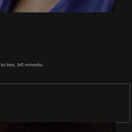
ira bien, Jeff reviendra.