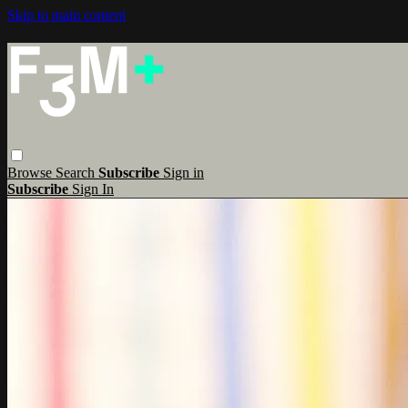
Skip to main content
Browse
Search
Subscribe
Sign in
Subscribe
Sign In