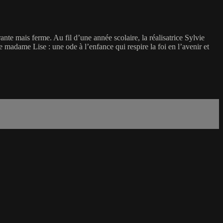
nte mais ferme. Au fil d’une année scolaire, la réalisatrice Sylvie
e madame Lise : une ode à l’enfance qui respire la foi en l’avenir et