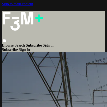
Skip to main content
Browse
Search
Subscribe
Sign in
Subscribe
Sign In