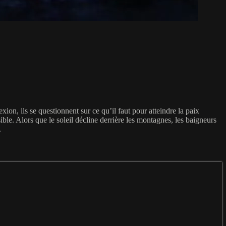
ion, ils se questionnent sur ce qu’il faut pour atteindre la paix
ble. Alors que le soleil décline derrière les montagnes, les baigneurs
.