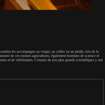
 caméra les accompagne au verger, au cellier ou au jardin, lors de la
’histoire de ces moines agriculteurs, également hommes de science et
mes et de vétérinaires. Certains de nos plus grands scientifiques y ont