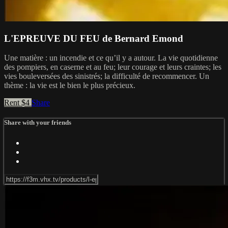
L'EPREUVE DU FEU de Bernard Emond
Une matière : un incendie et ce qu’il y a autour. La vie quotidienne
des pompiers, en caserne et au feu; leur courage et leurs craintes; les
vies bouleversées des sinistrés; la difficulté de recommencer. Un
thème : la vie est le bien le plus précieux.
Rent $4
Share
Share with your friends