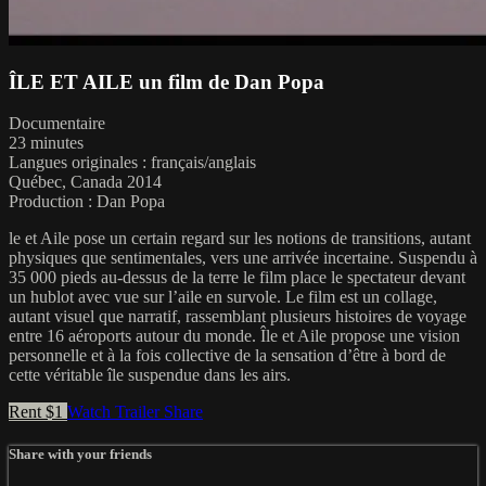
ÎLE ET AILE un film de Dan Popa
Documentaire
23 minutes
Langues originales : français/anglais
Québec, Canada 2014
Production : Dan Popa
le et Aile pose un certain regard sur les notions de transitions, autant
physiques que sentimentales, vers une arrivée incertaine. Suspendu à
35 000 pieds au-dessus de la terre le film place le spectateur devant
un hublot avec vue sur l’aile en survole. Le film est un collage,
autant visuel que narratif, rassemblant plusieurs histoires de voyage
entre 16 aéroports autour du monde. Île et Aile propose une vision
personnelle et à la fois collective de la sensation d’être à bord de
cette véritable île suspendue dans les airs.
Rent $1
Watch Trailer
Share
Share with your friends