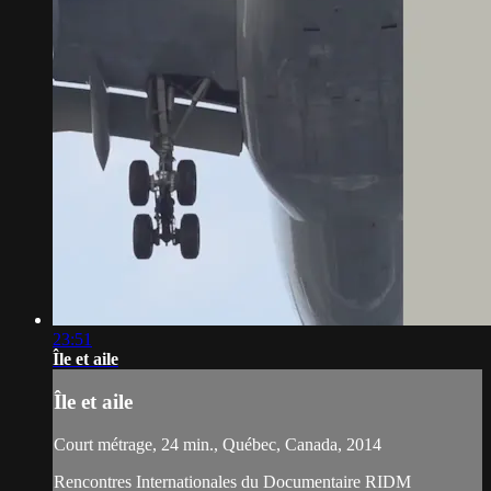
23:51
Île et aile
Île et aile
Court métrage, 24 min., Québec, Canada, 2014
Rencontres Internationales du Documentaire RIDM