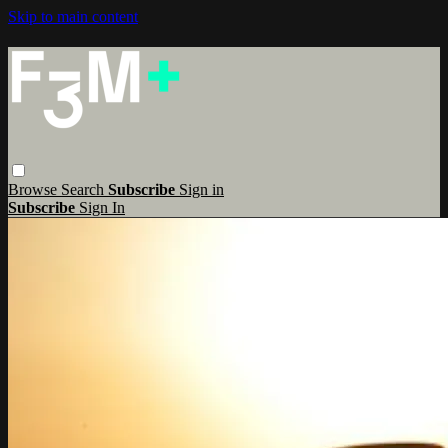
Skip to main content
Browse
Search
Subscribe
Sign in
Subscribe
Sign In