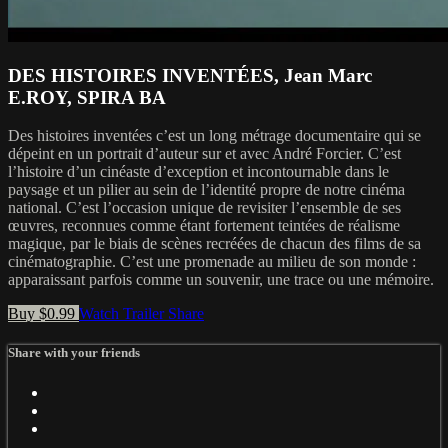
DES HISTOIRES INVENTÉES, Jean Marc
E.ROY, SPIRA BA
Des histoires inventées c’est un long métrage documentaire qui se
dépeint en un portrait d’auteur sur et avec André Forcier. C’est
l’histoire d’un cinéaste d’exception et incontournable dans le
paysage et un pilier au sein de l’identité propre de notre cinéma
national. C’est l’occasion unique de revisiter l’ensemble de ses
œuvres, reconnues comme étant fortement teintées de réalisme
magique, par le biais de scènes recréées de chacun des films de sa
cinématographie. C’est une promenade au milieu de son monde :
apparaissant parfois comme un souvenir, une trace ou une mémoire.
Buy $0.99
Watch Trailer
Share
Share with your friends