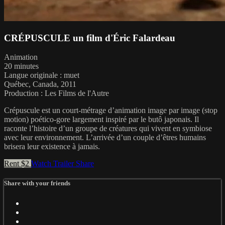
CRÉPUSCULE un film d'Éric Falardeau
Animation
20 minutes
Langue originale : muet
Québec, Canada, 2011
Production : Les Films de l'Autre
Crépuscule est un court-métrage d’animation image par image (stop
motion) poético-gore largement inspiré par le butô japonais. Il
raconte l’histoire d’un groupe de créatures qui vivent en symbiose
avec leur environnement. L’arrivée d’un couple d’êtres humains
brisera leur existence à jamais.
Rent $2
Watch Trailer
Share
Share with your friends