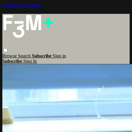
Skip to main content
Browse
Search
Subscribe
Sign in
Subscribe
Sign In