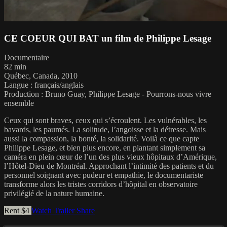
CE COEUR QUI BAT un film de Philippe Lesage
Documentaire
82 min
Québec, Canada, 2010
Langue : français/anglais
Production : Bruno Guay, Philippe Lesage - Pourrons-nous vivre
ensemble
Ceux qui sont braves, ceux qui s’écroulent. Les vulnérables, les
bavards, les paumés. La solitude, l’angoisse et la détresse. Mais
aussi la compassion, la bonté, la solidarité. Voilà ce que capte
Philippe Lesage, et bien plus encore, en plantant simplement sa
caméra en plein cœur de l’un des plus vieux hôpitaux d’Amérique,
l’Hôtel-Dieu de Montréal. Approchant l’intimité des patients et du
personnel soignant avec pudeur et empathie, le documentariste
transforme alors les tristes corridors d’hôpital en observatoire
privilégié de la nature humaine.
Rent $4
Watch Trailer
Share