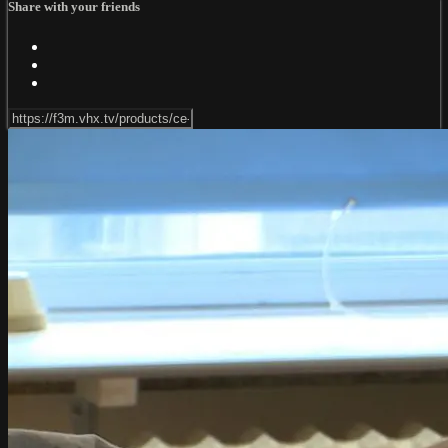
Share with your friends