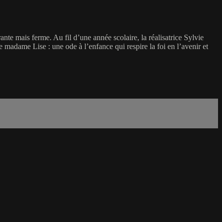
nte mais ferme. Au fil d’une année scolaire, la réalisatrice Sylvie
e madame Lise : une ode à l’enfance qui respire la foi en l’avenir et