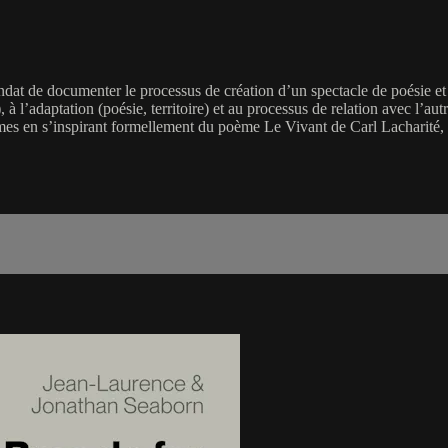
mandat de documenter le processus de création d’un spectacle de poésie e
 à l’adaptation (poésie, territoire) et au processus de relation avec l’au
èmes en s’inspirant formellement du poème Le Vivant de Carl Lacharité, 