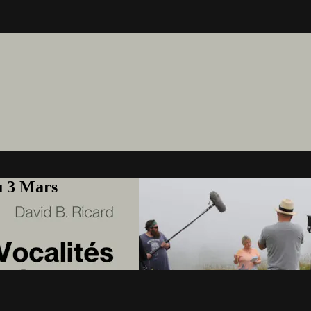
u 3 Mars