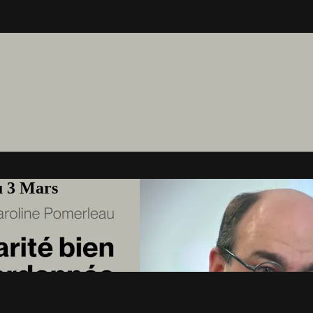
u 3 Mars