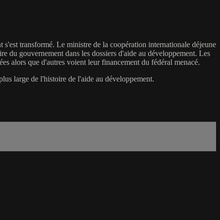
s'est transformé. Le ministre de la coopération internationale déjeune
aire du gouvernement dans les dossiers d'aide au développement. Les
sées alors que d'autres voient leur financement du fédéral menacé.
lus large de l'histoire de l'aide au développement.